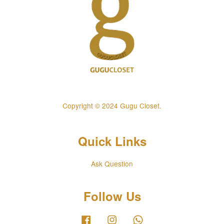
Copyright © 2024 Gugu Closet.
Quick Links
Ask Question
Follow Us
Facebook
Instagram
Whatsapp