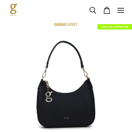
RAYA COLLECTION 2026