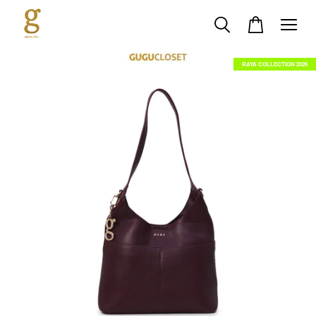
RAYA COLLECTION 2026