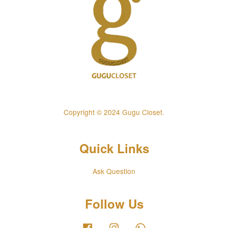
Copyright © 2024 Gugu Closet.
Quick Links
Ask Question
Follow Us
Facebook
Instagram
Whatsapp