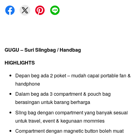
GUGU – Suri Slingbag / Handbag
HIGHLIGHTS
Depan beg ada 2 poket – mudah capai portable fan &
handphone
Dalam beg ada 3 compartment & pouch bag
berasingan untuk barang berharga
Sling bag dengan compartment yang banyak sesuai
untuk travel, event & kegunaan mommies
Compartment dengan magnetic button boleh muat