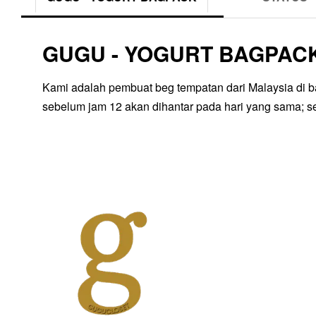
GUGU - YOGURT BAGPAC
Kami adalah pembuat beg tempatan dari Malaysia di 
sebelum jam 12 akan dihantar pada hari yang sama; se