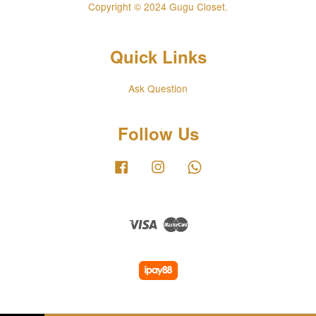
Copyright © 2024 Gugu Closet.
Quick Links
Ask Question
Follow Us
Facebook
Instagram
Whatsapp
Visa
Master