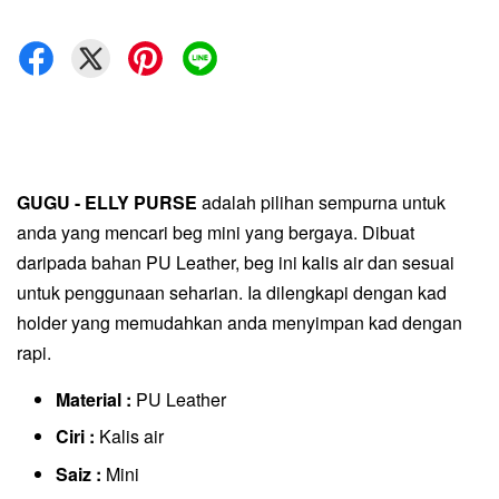
GUGU - ELLY PURSE
adalah pilihan sempurna untuk
anda yang mencari beg mini yang bergaya. Dibuat
daripada bahan PU Leather, beg ini kalis air dan sesuai
untuk penggunaan seharian. Ia dilengkapi dengan kad
holder yang memudahkan anda menyimpan kad dengan
rapi.
Material :
PU Leather
Ciri :
Kalis air
Saiz :
Mini