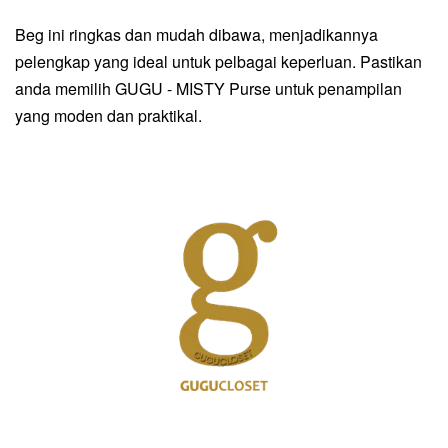
Beg ini ringkas dan mudah dibawa, menjadikannya
pelengkap yang ideal untuk pelbagai keperluan. Pastikan
anda memilih GUGU - MISTY Purse untuk penampilan
yang moden dan praktikal.